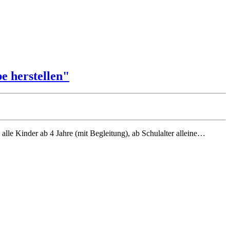
e herstellen"
le Kinder ab 4 Jahre (mit Begleitung), ab Schulalter alleine…