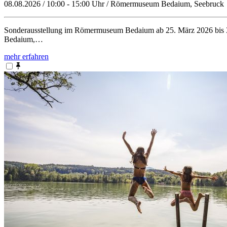
08.08.2026 / 10:00 - 15:00 Uhr / Römermuseum Bedaium, Seebruck
Sonderausstellung im Römermuseum Bedaium ab 25. März 2026 bis 3
Bedaium,…
mehr erfahren