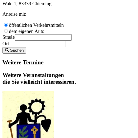
Wald 1, 83339 Chieming
Anreise mit:
öffentlichen Verkehrsmitteln
dem eigenen Auto
Straße
Ort
Suchen
Weitere Termine
Weitere Veranstaltungen
die Sie vielleicht interessieren.