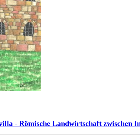
illa - Römische Landwirtschaft zwischen I