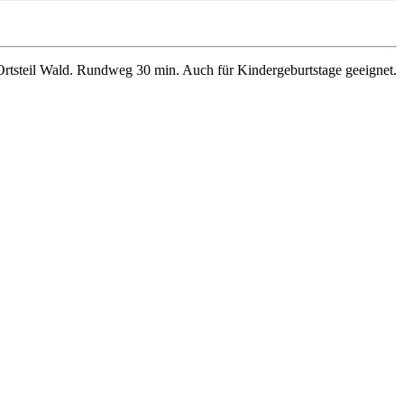
 Ortsteil Wald. Rundweg 30 min. Auch für Kindergeburtstage geeignet.