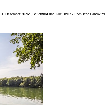
1. Dezember 2026: „Bauernhof und Luxusvilla - Römische Landwirts