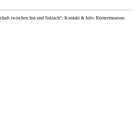
chaft zwischen Inn und Salzach“. Kontakt & Info: Römermuseum