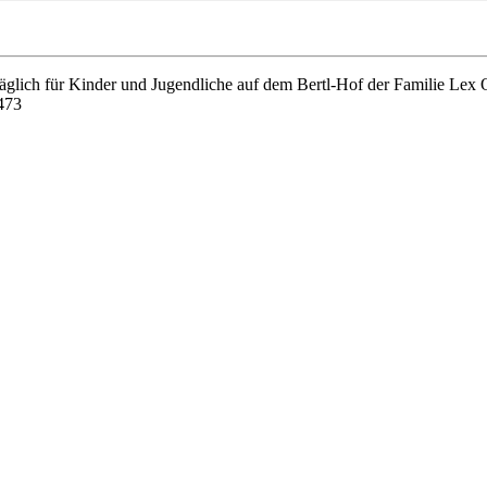
täglich für Kinder und Jugendliche auf dem Bertl-Hof der Familie Lex
-473