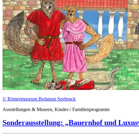
© Römermuseum Bedaium Seebruck
Ausstellungen & Museen, Kinder-/ Familienprogramm
Sonderausstellung: „Bauernhof und Luxusv