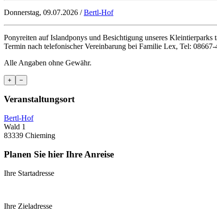
Donnerstag, 09.07.2026 /
Bertl-Hof
Ponyreiten auf Islandponys und Besichtigung unseres Kleintierparks 
Termin nach telefonischer Vereinbarung bei Familie Lex, Tel: 08667
Alle Angaben ohne Gewähr.
+
−
Veranstaltungsort
Bertl-Hof
Wald 1
83339 Chieming
Planen Sie hier Ihre Anreise
Ihre Startadresse
Ihre Zieladresse