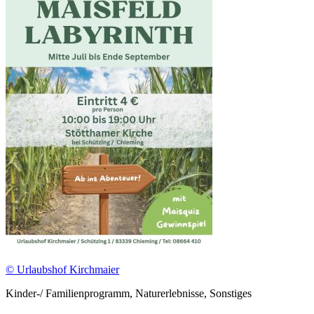
© Urlaubshof Kirchmaier
Kinder-/ Familienprogramm, Naturerlebnisse, Sonstiges