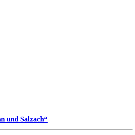
nn und Salzach“