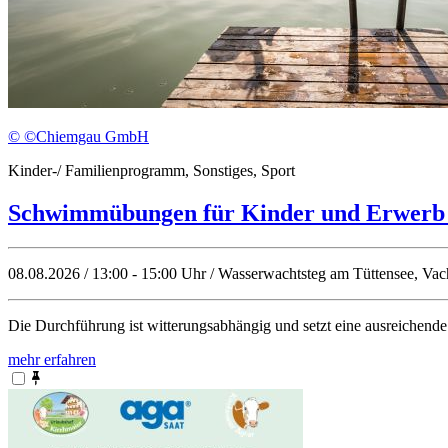
© ©Chiemgau GmbH
Kinder-/ Familienprogramm, Sonstiges, Sport
Schwimmübungen für Kinder und Erwerb e
08.08.2026 / 13:00 - 15:00 Uhr / Wasserwachtsteg am Tüttensee, Va
Die Durchführung ist witterungsabhängig und setzt eine ausreiche
mehr erfahren