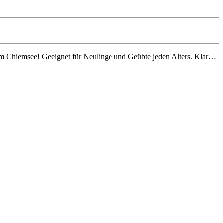
 am Chiemsee! Geeignet für Neulinge und Geübte jeden Alters. Klar…