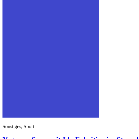
Sonstiges, Sport