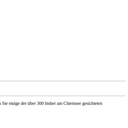
Sie einige der über 300 bisher am Chiemsee gesichteten