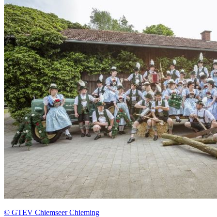
© GTEV Chiemseer Chieming