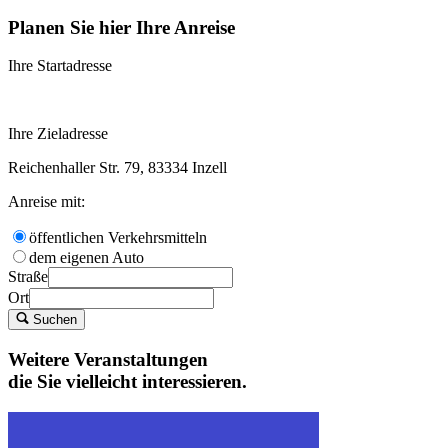
Planen Sie hier Ihre Anreise
Ihre Startadresse
Ihre Zieladresse
Reichenhaller Str. 79, 83334 Inzell
Anreise mit:
öffentlichen Verkehrsmitteln
dem eigenen Auto
Straße
Ort
Suchen
Weitere Veranstaltungen
die Sie vielleicht interessieren.