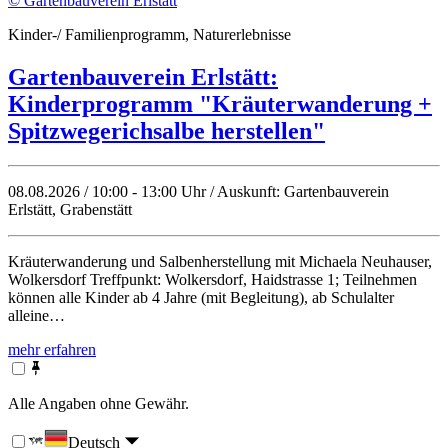
© Gartenbauverein Erlstätt
Kinder-/ Familienprogramm, Naturerlebnisse
Gartenbauverein Erlstätt:
Kinderprogramm "Kräuterwanderung +
Spitzwegerichsalbe herstellen"
08.08.2026 / 10:00 - 13:00 Uhr / Auskunft: Gartenbauverein
Erlstätt, Grabenstätt
Kräuterwanderung und Salbenherstellung mit Michaela Neuhauser,
Wolkersdorf Treffpunkt: Wolkersdorf, Haidstrasse 1; Teilnehmen
können alle Kinder ab 4 Jahre (mit Begleitung), ab Schulalter
alleine…
mehr erfahren
Alle Angaben ohne Gewähr.
Deutsch