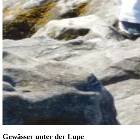
Gewässer unter der Lupe