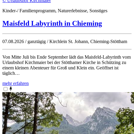
© Urlaubshof Kirchmaier
Kinder-/ Familienprogramm, Naturerlebnisse, Sonstiges
Maisfeld Labyrinth in Chieming
07.08.2026 / ganztägig / Kirchlein St. Johann, Chieming-Stöttham
Von Mitte Juli bis Ende September lädt das Maisfeld-Labyrinth vom
Urlaubshof Kirchmaier bei der Stötthamer Kirche in Schützing zu
einem kleinen Abenteuer für Groß und Klein ein. Geöffnet ist
täglich…
mehr erfahren