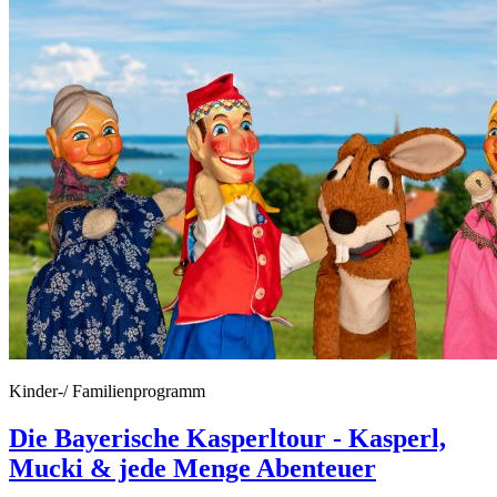
Kinder-/ Familienprogramm
Die Bayerische Kasperltour - Kasperl,
Mucki & jede Menge Abenteuer