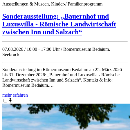
Ausstellungen & Museen, Kinder-/ Familienprogramm
Sonderausstellung: „Bauernhof und
Luxusvilla - Römische Landwirtschaft
zwischen Inn und Salzach“
07.08.2026 / 10:00 - 17:00 Uhr / Römermuseum Bedaium,
Seebruck
Sonderausstellung im Römermuseum Bedaium ab 25. März 2026
bis 31. Dezember 2026: „Bauernhof und Luxusvilla - Römische
Landwirtschaft zwischen Inn und Salzach“. Kontakt & Info:
Römermuseum Bedaium,…
mehr erfahren