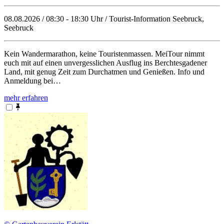
08.08.2026 / 08:30 - 18:30 Uhr / Tourist-Information Seebruck,
Seebruck
Kein Wandermarathon, keine Touristenmassen. MeiTour nimmt
euch mit auf einen unvergesslichen Ausflug ins Berchtesgadener
Land, mit genug Zeit zum Durchatmen und Genießen. Info und
Anmeldung bei…
mehr erfahren