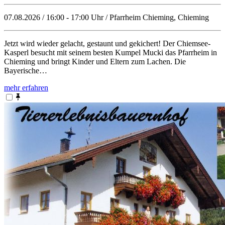
07.08.2026 / 16:00 - 17:00 Uhr / Pfarrheim Chieming, Chieming
Jetzt wird wieder gelacht, gestaunt und gekichert! Der Chiemsee-
Kasperl besucht mit seinem besten Kumpel Mucki das Pfarrheim in
Chieming und bringt Kinder und Eltern zum Lachen. Die
Bayerische…
mehr erfahren