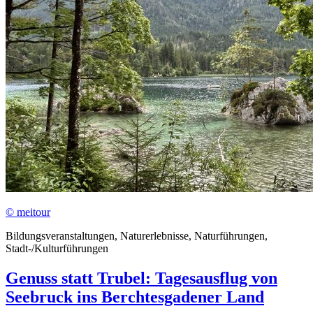
© meitour
Bildungsveranstaltungen, Naturerlebnisse, Naturführungen,
Stadt-/Kulturführungen
Genuss statt Trubel: Tagesausflug von
Seebruck ins Berchtesgadener Land