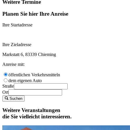
Weitere Termine
Planen Sie hier Ihre Anreise
Ihre Startadresse
Ihre Zieladresse
Markstatt 6, 83339 Chieming
Anreise mit:
öffentlichen Verkehrsmitteln
dem eigenen Auto
Straße
Ort
Suchen
Weitere Veranstaltungen
die Sie vielleicht interessieren.