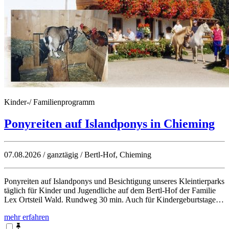
Kinder-/ Familienprogramm
Ponyreiten auf Islandponys in Chieming
07.08.2026 / ganztägig / Bertl-Hof, Chieming
Ponyreiten auf Islandponys und Besichtigung unseres Kleintierparks
täglich für Kinder und Jugendliche auf dem Bertl-Hof der Familie
Lex Ortsteil Wald. Rundweg 30 min. Auch für Kindergeburtstage…
mehr erfahren