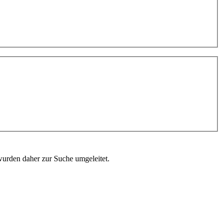
wurden daher zur Suche umgeleitet.