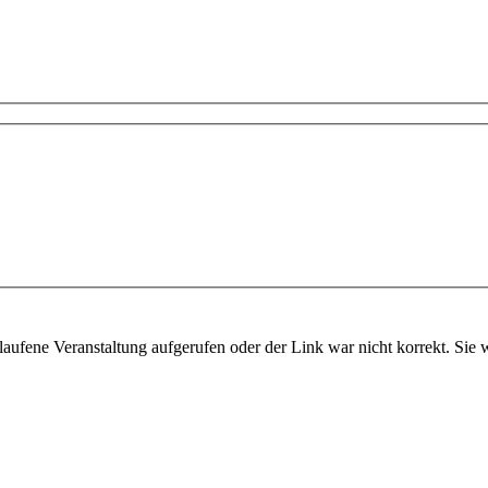
aufene Veranstaltung aufgerufen oder der Link war nicht korrekt. Sie 