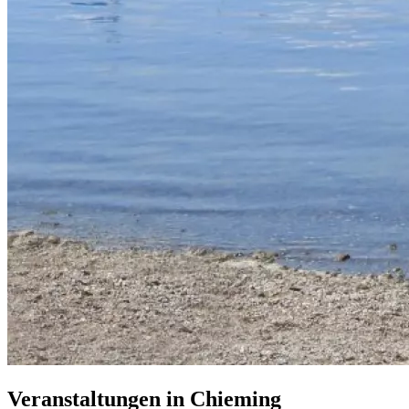
Veranstaltungen in Chieming