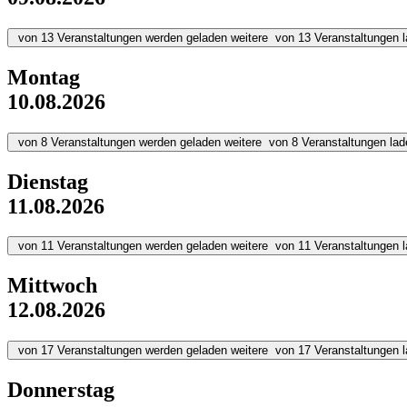
von
13
Veranstaltungen werden geladen
weitere
von
13
Veranstaltungen 
Montag
10.08.2026
von
8
Veranstaltungen werden geladen
weitere
von
8
Veranstaltungen lad
Dienstag
11.08.2026
von
11
Veranstaltungen werden geladen
weitere
von
11
Veranstaltungen 
Mittwoch
12.08.2026
von
17
Veranstaltungen werden geladen
weitere
von
17
Veranstaltungen 
Donnerstag