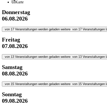
Karte
Donnerstag
06.08.2026
von
17
Veranstaltungen werden geladen
weitere
von
17
Veranstaltungen 
Freitag
07.08.2026
von
13
Veranstaltungen werden geladen
weitere
von
13
Veranstaltungen 
Samstag
08.08.2026
von
15
Veranstaltungen werden geladen
weitere
von
15
Veranstaltungen 
Sonntag
09.08.2026