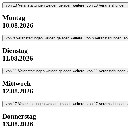
von
13
Veranstaltungen werden geladen
weitere
von
13
Veranstaltungen 
Montag
10.08.2026
von
8
Veranstaltungen werden geladen
weitere
von
8
Veranstaltungen lad
Dienstag
11.08.2026
von
11
Veranstaltungen werden geladen
weitere
von
11
Veranstaltungen 
Mittwoch
12.08.2026
von
17
Veranstaltungen werden geladen
weitere
von
17
Veranstaltungen 
Donnerstag
13.08.2026