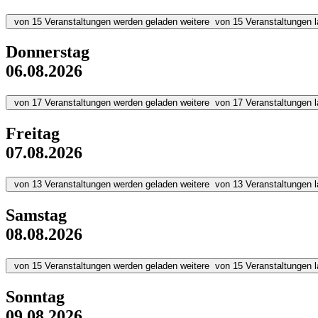
von
15
Veranstaltungen werden geladen
weitere
von
15
Veranstaltungen 
Donnerstag
06.08.2026
von
17
Veranstaltungen werden geladen
weitere
von
17
Veranstaltungen 
Freitag
07.08.2026
von
13
Veranstaltungen werden geladen
weitere
von
13
Veranstaltungen 
Samstag
08.08.2026
von
15
Veranstaltungen werden geladen
weitere
von
15
Veranstaltungen 
Sonntag
09.08.2026